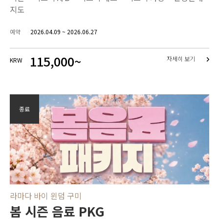
지도
예약
2026.04.09 ~ 2026.06.27
115,000~
자세히 보기
KRW
종료
라마다 바이 윈덤 구미
봄 시즌 음료 PKG