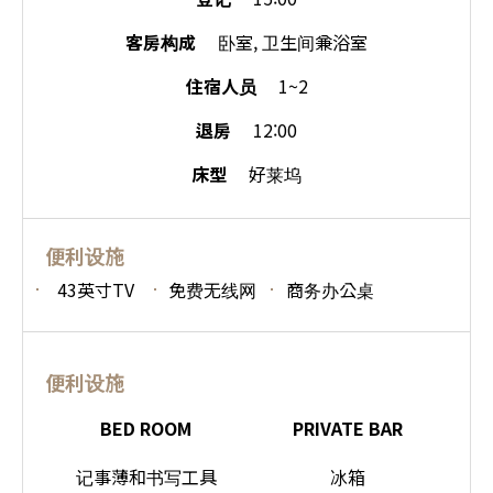
客房构成
卧室, 卫生间兼浴室
住宿人员
1~2
退房
12:00
床型
好莱坞
便利设施
43英寸TV
免费无线网
商务办公桌
便利设施
BED ROOM
PRIVATE BAR
记事薄和书写工具
冰箱