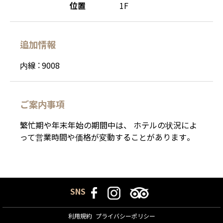
位置
1F
追加情報
内線 : 9008
ご案内事項
繁忙期や年末年始の期間中は、 ホテルの状況によ
って営業時間や価格が変動することがあります。
SNS
利用規約
プライバシーポリシー