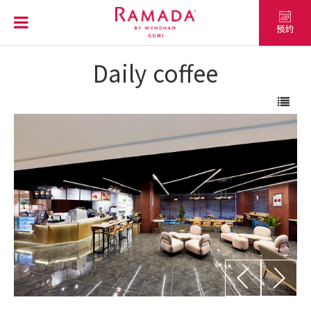
Daily coffee