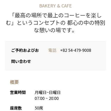
BAKERY & CAFE
「最高の場所で最上のコーヒーを楽し
む」というコンセプトの
都心の中の特別
な憩いの場です。
ご予約およびお
電話
+82 54-479-9008
問い合わせ
概要
営業時間
月曜日~日曜日
07:00 ~ 20:00
座席数
50席